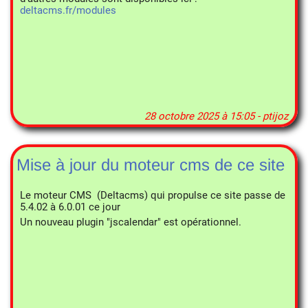
deltacms.fr/modules
28 octobre 2025 à 15:05 - ptijoz
Mise à jour du moteur cms de ce site
Le moteur CMS (Deltacms) qui propulse ce site passe de
5.4.02
à 6.0.01 ce jour
Un nouveau plugin "jscalendar" est opérationnel.