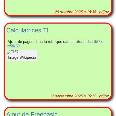
26 octobre 2025 à 18:38 - ptijoz
Calculatrices TI
Ajout de pages dans la rubrique calculatrices des
ti57 et
ti58/59
Image Wikipédia
12 septembre 2025 à 10:12 - ptijoz
Ajout de Freebasic