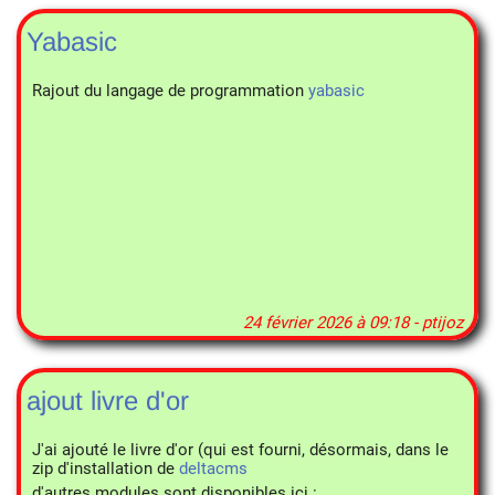
Yabasic
Rajout du langage de programmation
yabasic
24 février 2026 à 09:18 - ptijoz
ajout livre d'or
J'ai ajouté le livre d'or (qui est fourni, désormais, dans le
zip d'installation de
deltacms
d'autres modules sont disponibles ici :