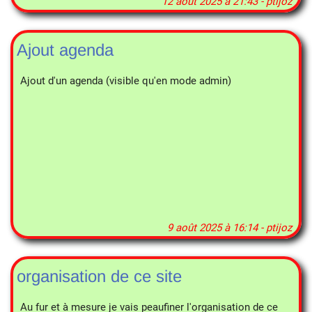
12 août 2025 à 21:43 - ptijoz
Ajout agenda
Ajout d'un agenda (visible qu'en mode admin)
9 août 2025 à 16:14 - ptijoz
organisation de ce site
Au fur et à mesure je vais peaufiner l'organisation de ce