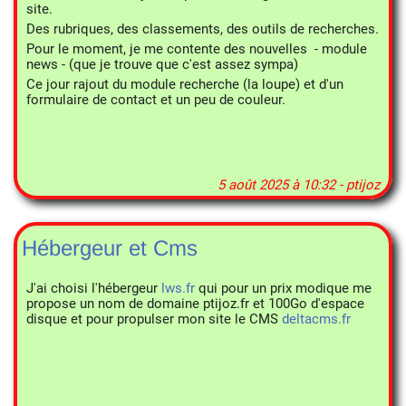
site.
Des rubriques, des classements, des outils de recherches.
Pour le moment, je me contente des nouvelles - module
news - (que je trouve que c'est assez sympa)
Ce jour rajout du module recherche (la loupe) et d'un
formulaire de contact et un peu de couleur.
5 août 2025 à 10:32 - ptijoz
Hébergeur et Cms
J'ai choisi l'hébergeur
lws.fr
qui pour un prix modique me
propose un nom de domaine ptijoz.fr et 100Go d'espace
disque et pour propulser mon site le CMS
deltacms.fr