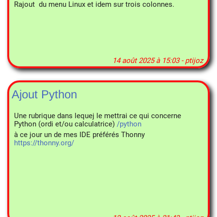
Rajout du menu Linux et idem sur trois colonnes.
14 août 2025 à 15:03 - ptijoz
Ajout Python
Une rubrique dans lequej le mettrai ce qui concerne
Python (ordi et/ou calculatrice)
/python
à ce jour un de mes IDE préférés Thonny
https://thonny.org/