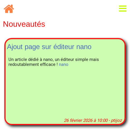
Nouveautés
Ajout page sur éditeur nano
Un article dédié à nano, un éditeur simple mais
redoutablement efficace !
nano
26 février 2026 à 10:00 - ptijoz