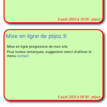
5 août 2025 à 10:05 - ptijoz
Mise en ligne de ptijoz.fr
Mise en ligne progressive de mon site
Pour toutes remarques, suggestion merci d'utiliser le
menu
contact
5 août 2025 à 09:50 - ptijoz