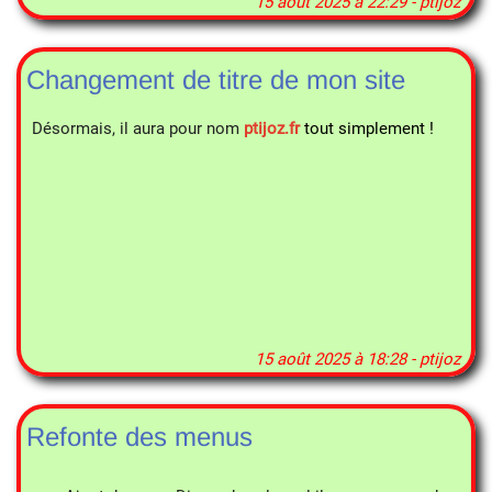
15 août 2025 à 22:29 - ptijoz
Changement de titre de mon site
Désormais, il aura pour nom
ptijoz.fr
tout simplement !
15 août 2025 à 18:28 - ptijoz
Refonte des menus