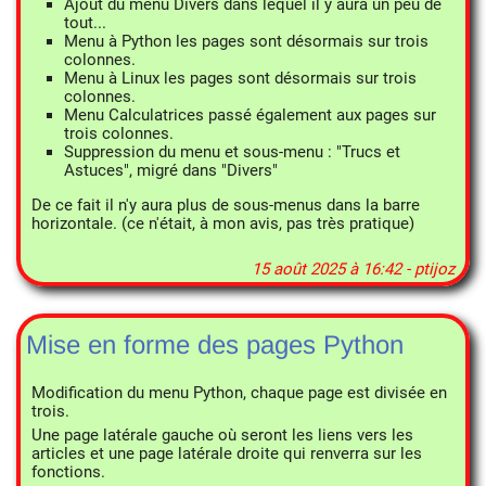
Ajout du menu Divers dans lequel il y aura un peu de
tout...
Menu à Python les pages sont désormais sur trois
colonnes.
Menu à Linux les pages sont désormais sur trois
colonnes.
Menu Calculatrices passé également aux pages sur
trois colonnes.
Suppression du menu et sous-menu : "Trucs et
Astuces", migré dans "Divers"
De ce fait il n'y aura plus de sous-menus dans la barre
horizontale. (ce n'était, à mon avis, pas très pratique)
15 août 2025 à 16:42 - ptijoz
Mise en forme des pages Python
Modification du menu Python, chaque page est divisée en
trois.
Une page latérale gauche où seront les liens vers les
articles et une page latérale droite qui renverra sur les
fonctions.