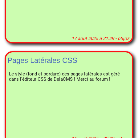
17 août 2025 à 21:29 - ptijoz
Pages Latérales CSS
Le style (fond et bordure) des pages latérales est géré
dans l'éditeur CSS de DelaCMS ! Merci au forum !