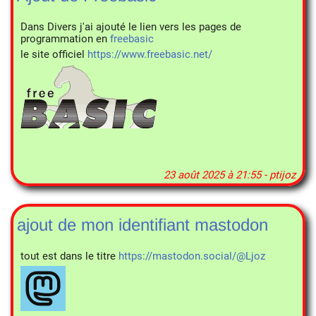
Dans Divers j'ai ajouté le lien vers les pages de
programmation en
freebasic
le site officiel
https://www.freebasic.net/
23 août 2025 à 21:55 - ptijoz
ajout de mon identifiant mastodon
tout est dans le titre
https://mastodon.social/@Ljoz