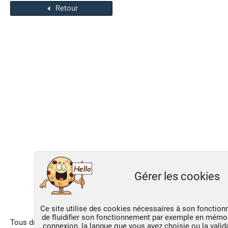
Retour
Gérer les cookies
Ce site utilise des cookies nécessaires à son fonction
de fluidifier son fonctionnement par exemple en mémo
Tous droits reservés
connexion, la langue que vous avez choisie ou la vali