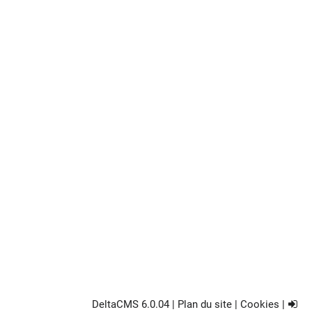
DeltaCMS
6.0.04
|
Plan du site
|
Cookies
|