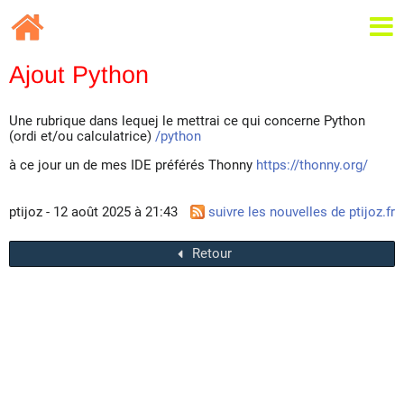
Ajout Python
Une rubrique dans lequej le mettrai ce qui concerne Python
(ordi et/ou calculatrice)
/python
à ce jour un de mes IDE préférés Thonny
https://thonny.org/
ptijoz - 12 août 2025 à 21:43
suivre les nouvelles de ptijoz.fr
Retour