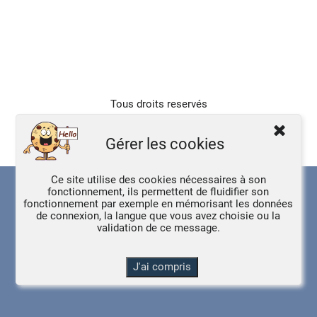
Tous droits reservés
Gérer les cookies
DeltaCMS
6.0.04
|
Plan du site
|
Cookies
|
Ce site utilise des cookies nécessaires à son
fonctionnement, ils permettent de fluidifier son
fonctionnement par exemple en mémorisant les données
de connexion, la langue que vous avez choisie ou la
validation de ce message.