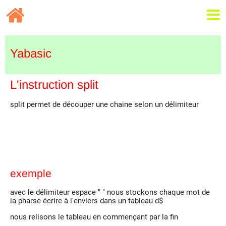
Yabasic
L'instruction split
split permet de découper une chaine selon un délimiteur
exemple
avec le délimiteur espace " " nous stockons chaque mot de
la pharse écrire à l'enviers dans un tableau d$
nous relisons le tableau en commençant par la fin