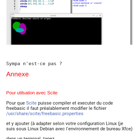
Sympa n'est-ce pas ?
Annexe
Pour utilsation avec Scite
Pour que
Scite
puisse compiler et executer du code
freebasic il faut préalablement modifier le fichier
/usr/share/scite/freebasic.properties
et y ajouter (à adapter selon votre configuration Linux (je
suis sous Linux Debian avec l'environnement de bureau Xfce)
dans un terminal tapez