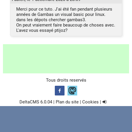
Merci pour ce tuto. J'ai été fan pendant plusieurs
années de Gambas un visual basic pour linux.
dans les dépots chercher gambas3.
On peut vraiement faire beaucoup de choses avec.
L'avez vous essayé ptijoz?
Tous droits reservés
DeltaCMS
6.0.04
|
Plan du site
|
Cookies
|