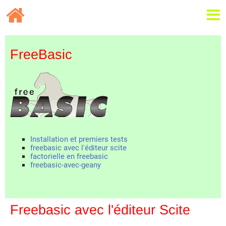
FreeBasic
Installation et premiers tests
freebasic avec l'éditeur scite
factorielle en freebasic
freebasic-avec-geany
Freebasic avec l'éditeur Scite