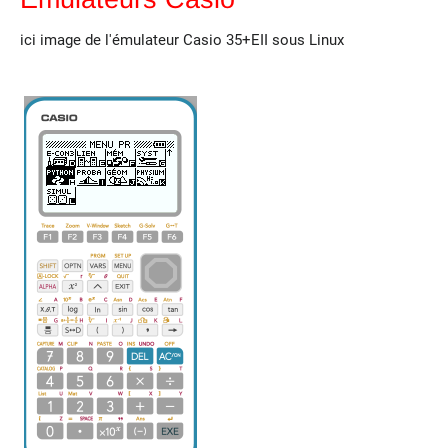
Emulateurs Casio
ici image de l'émulateur Casio 35+EII sous Linux